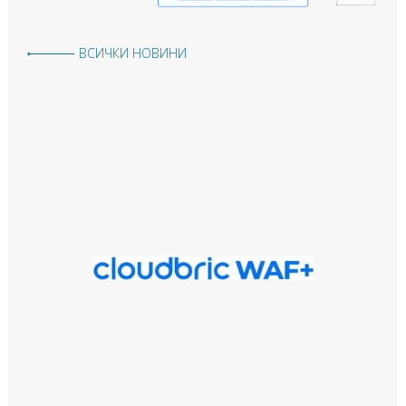
ВСИЧКИ НОВИНИ