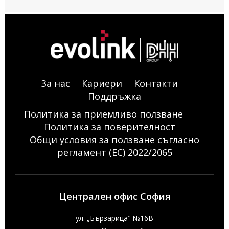
За нас
Кариери
Контакти
Поддръжка
Политика за приемливо ползване
Политика за поверителност
Общи условия за ползване съгласно
регламент (ЕС) 2022/2065
Централен офис София
ул. „Бързарица" №16В